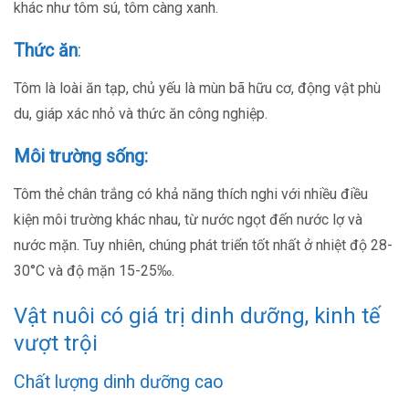
khác như tôm sú, tôm càng xanh.
Thức ăn
:
Tôm là loài ăn tạp, chủ yếu là mùn bã hữu cơ, động vật phù
du, giáp xác nhỏ và thức ăn công nghiệp.
Môi trường sống:
Tôm thẻ chân trắng có khả năng thích nghi với nhiều điều
kiện môi trường khác nhau, từ nước ngọt đến nước lợ và
nước mặn. Tuy nhiên, chúng phát triển tốt nhất ở nhiệt độ 28-
30°C và độ mặn 15-25‰.
Vật nuôi có giá trị dinh dưỡng, kinh tế
vượt trội
Chất lượng dinh dưỡng cao