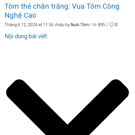
Tôm thẻ chân trắng: Vua Tôm Công
Nghệ Cao
Tháng 6 12, 2024
at 11:56 chiều by
Nuôi Tôm
/
895
/
0
Nội dung bài viết: