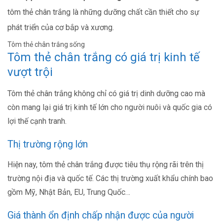
tôm thẻ chân trắng là những dưỡng chất cần thiết cho sự
phát triển của cơ bắp và xương.
Tôm thẻ chân trắng sống
Tôm thẻ chân trắng có giá trị kinh tế
vượt trội
Tôm thẻ chân trắng không chỉ có giá trị dinh dưỡng cao mà
còn mang lại giá trị kinh tế lớn cho người nuôi và quốc gia có
lợi thế cạnh tranh.
Thị trường rộng lớn
Hiện nay, tôm thẻ chân trắng được tiêu thụ rộng rãi trên thị
trường nội địa và quốc tế. Các thị trường xuất khẩu chính bao
gồm Mỹ, Nhật Bản, EU, Trung Quốc…
Giá thành ổn định chấp nhận được của người