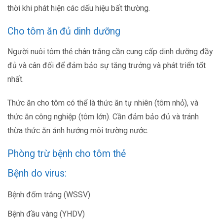
thời khi phát hiện các dấu hiệu bất thường.
Cho tôm ăn đủ dinh dưỡng
Người nuôi tôm thẻ chân trắng cần cung cấp dinh dưỡng đầy
đủ và cân đối để đảm bảo sự tăng trưởng và phát triển tốt
nhất.
Thức ăn cho tôm có thể là thức ăn tự nhiên (tôm nhỏ), và
thức ăn công nghiệp (tôm lớn). Cần đảm bảo đủ và tránh
thừa thức ăn ảnh hưởng môi trường nước.
Phòng trừ bệnh cho tôm thẻ
Bệnh do virus:
Bệnh đốm trắng (WSSV)
Bệnh đầu vàng (YHDV)