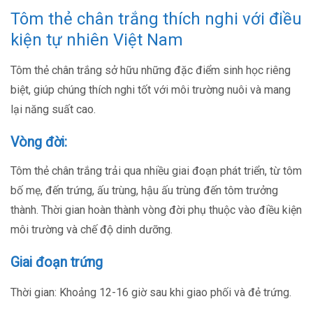
Tôm thẻ chân trắng thích nghi với điều
kiện tự nhiên Việt Nam
Tôm thẻ chân trắng sở hữu những đặc điểm sinh học riêng
biệt, giúp chúng thích nghi tốt với môi trường nuôi và mang
lại năng suất cao.
Vòng đời:
Tôm thẻ chân trắng trải qua nhiều giai đoạn phát triển, từ tôm
bố mẹ, đến trứng, ấu trùng, hậu ấu trùng đến tôm trưởng
thành. Thời gian hoàn thành vòng đời phụ thuộc vào điều kiện
môi trường và chế độ dinh dưỡng.
Giai đoạn trứng
Thời gian: Khoảng 12-16 giờ sau khi giao phối và đẻ trứng.