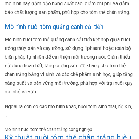
mô hình này đảm bảo năng suất cao, giảm chi phí, và đảm
bảo chất lượng sản phẩm, phù hợp cho tôm thẻ chân trắng.
Mô hình nuôi tôm quảng canh cải tiến
Mô hình nuôi tôm thẻ quảng canh cải tiến kết hợp giữa nuôi
trồng thủy sản và cây trồng, sử dụng 1phaanf hoặc toàn bộ
biện pháp tự nhiên để cải thiện môi trường nuôi. Giảm thiểu
sử dụng hóa chất, tăng cường sức đề kháng cho tôm thẻ
chân trắng bằng vi sinh và các chế phẩm sinh học, giúp tăng
năng suất và bền vững môi trường, phù hợp với trại nuôi quy
mô nhỏ và vừa.
Ngoài ra còn có các mô hình khác, nuôi tôm sinh thái, hồ kín,
…
Mô hình nuôi tôm thẻ chân trắng công nghiệp
Kỹ thuật nuôi tôm thẻ chân trắng hiệu