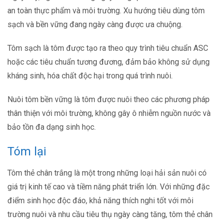
an toàn thực phẩm và môi trường. Xu hướng tiêu dùng tôm
sạch và bền vững đang ngày càng được ưa chuộng.
Tôm sạch là tôm được tạo ra theo quy trình tiêu chuẩn ASC
hoặc các tiêu chuẩn tương đương, đảm bảo không sử dụng
kháng sinh, hóa chất độc hại trong quá trình nuôi.
Nuôi tôm bền vững là tôm được nuôi theo các phương pháp
thân thiện với môi trường, không gây ô nhiễm nguồn nước và
bảo tồn đa dạng sinh học.
Tóm lại
Tôm thẻ chân trắng là một trong những loại hải sản nuôi có
giá trị kinh tế cao và tiềm năng phát triển lớn. Với những đặc
điểm sinh học độc đáo, khả năng thích nghi tốt với môi
trường nuôi và nhu cầu tiêu thụ ngày càng tăng, tôm thẻ chân