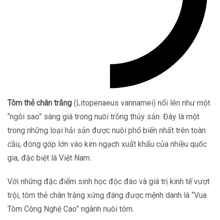
Tôm thẻ chân trắng
(Litopenaeus vannamei) nổi lên như một
“ngôi sao” sáng giá trong nuôi trồng thủy sản. Đây là một
trong những loại hải sản được nuôi phổ biến nhất trên toàn
cầu, đóng góp lớn vào kim ngạch xuất khẩu của nhiều quốc
gia, đặc biệt là Việt Nam.
Với những đặc điểm sinh học độc đáo và giá trị kinh tế vượt
trội, tôm thẻ chân trắng xứng đáng được mệnh danh là “Vua
Tôm Công Nghệ Cao” ngành nuôi tôm.