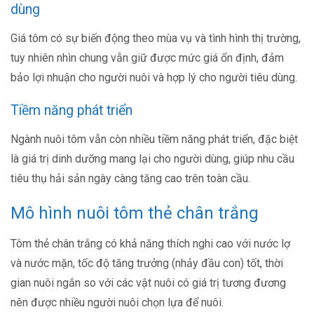
dùng
Giá tôm có sự biến động theo mùa vụ và tình hình thị trường,
tuy nhiên nhìn chung vẫn giữ được mức giá ổn định, đảm
bảo lợi nhuận cho người nuôi và hợp lý cho người tiêu dùng.
Tiềm năng phát triển
Ngành nuôi tôm vẫn còn nhiều tiềm năng phát triển, đặc biệt
là giá trị dinh dưỡng mang lại cho người dùng, giúp nhu cầu
tiêu thụ hải sản ngày càng tăng cao trên toàn cầu.
Mô hình nuôi tôm thẻ chân trắng
Tôm thẻ chân trắng có khả năng thích nghi cao với nước lợ
và nước mặn, tốc độ tăng trưởng (nhảy đầu con) tốt, thời
gian nuôi ngắn so với các vật nuôi có giá trị tương đương
nên được nhiều người nuôi chọn lựa để nuôi.