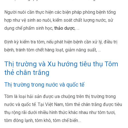
Người nuôi cần thực hiện các biện pháp phòng bệnh tổng
hợp như vệ sinh ao nuôi, kiểm soát chất lượng nước, sử
dụng chế phẩm sinh học,
thảo dược
, …
Định kỳ kiểm tra tôm, nếu phát hiện bệnh cần xử lý, điều trị
bệnh, tránh tôm chết hàng loạt, giảm năng suất, …
Thị trường và Xu hướng tiêu thụ Tôm
thẻ chân trắng
Thị trường trong nước và quốc tế
Tôm là loại hải sản được ưa chuộng trên thị trường trong
nước và quốc tế. Tại Việt Nam, tôm thẻ chân trắng được tiêu
thụ rộng rãi dưới nhiều hình thức khác nhau như tôm tươi,
tôm đông lạnh, tôm khô, tôm chế biến…