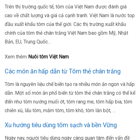
Trên thị trường quốc tế, tôm của Việt Nam được đánh giá
cao về chất lượng và giá cả cạnh tranh. Việt Nam là nước top
đầu xuất khẩu tôm của thế giới. Các thị trường xuất khẩu
chính của tôm thẻ chân trắng Việt Nam bao gồm Mỹ, Nhật
Bản, EU, Trung Quốc…
Xem thêm
Nuôi tôm Việt Nam
Các món ăn hấp dẫn từ Tôm thẻ chân trắng
Tôm là nguyên liệu chế biến tạo ra nhiều món ăn ngon và hấp
dẫn. Một số món ăn phổ biến từ tôm thẻ chân trắng có thể kể
đến như tôm nướng muối ớt, tôm rang me, tôm hấp bia, tôm
chiên xù, lẩu tôm, mắm tôm, tôm khô, tôm lăn bột, …
Xu hướng tiêu dùng tôm sạch và bền Vững
Ngày nay, người tiêu dùng ngày càng quan tâm đến vấn đề