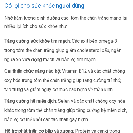
Có lợi cho sức khỏe người dùng
Nhờ hàm lượng dinh dưỡng cao, tôm thẻ chân trắng mang lại
nhiều lợi ích cho sức khỏe như:
Tăng cường sức khỏe tim mạch:
Các axit béo omega-3
trong tôm thẻ chân trắng giúp giảm cholesterol xấu, ngăn
ngừa xơ vữa động mạch và bảo vệ tim mạch.
Cải thiện chức năng não bộ:
Vitamin B12 và các chất chống
oxy hóa trong tôm thẻ chân trắng giúp tăng cường trí nhớ,
tập trung và giảm nguy cơ mắc các bệnh về thần kinh.
Tăng cường hệ miễn dịch:
Selen và các chất chống oxy hóa
khác trong tôm thẻ chân trắng giúp tăng cường hệ miễn dịch,
bảo vệ cơ thể khỏi các tác nhân gây bệnh.
Hỗ trợ phát triển cơ bắp và xương:
Protein và canxi trong