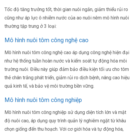
Tốc độ tăng trưởng tốt, thời gian nuôi ngắn, giảm thiểu rủi ro
cũng như áp lực ô nhiễm nước của ao nuôi nêm mô hình nuôi
thường tập trung ở 3 loại:
Mô hình nuôi tôm công nghệ cao
Mô hình nuôi tôm công nghệ cao áp dụng công nghệ hiện đại
như hệ thống tuần hoàn nước và kiểm soát tự động hóa môi
trường nuôi. Điều này giúp đảm bảo điều kiện tối ưu cho tôm
thẻ chân trắng phát triển, giảm rủi ro dịch bệnh, nâng cao hiệu
quả kinh tế, và bảo vệ môi trường bền vững.
Mô hình nuôi tôm công nghiệp
Mô hình nuôi tôm công nghiệp sử dụng diện tích lớn và mật
độ nuôi cao, áp dụng quy trình quản lý nghiêm ngặt từ khâu
chọn giống đến thu hoạch. Với cơ giới hóa và tự động hóa,