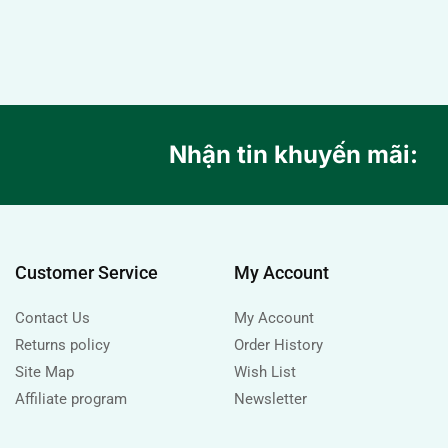
Nhận tin khuyến mãi:
Customer Service
My Account
Contact Us
My Account
Returns policy
Order History
Site Map
Wish List
Affiliate program
Newsletter