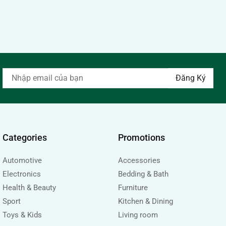
Categories
Promotions
Automotive
Accessories
Electronics
Bedding & Bath
Health & Beauty
Furniture
Sport
Kitchen & Dining
Toys & Kids
Living room