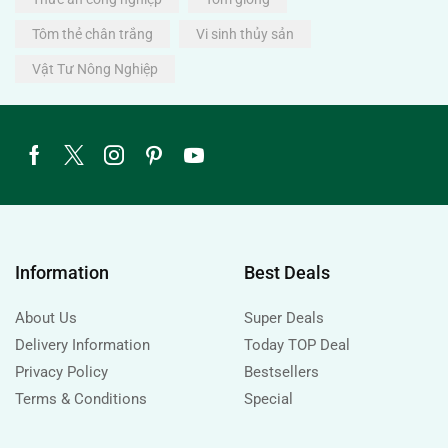
Tôm thẻ chân trắng
Vi sinh thủy sản
Vật Tư Nông Nghiệp
Information
Best Deals
About Us
Super Deals
Delivery Information
Today TOP Deal
Privacy Policy
Bestsellers
Terms & Conditions
Special