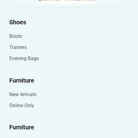
Shoes
Boots
Trainers
Evening Bags
Furniture
New Arrivals
Online Only
Furniture