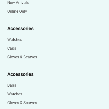
New Arrivals
Online Only
Accessories
Watches
Caps
Gloves & Scarves
Accessories
Bags
Watches
Gloves & Scarves