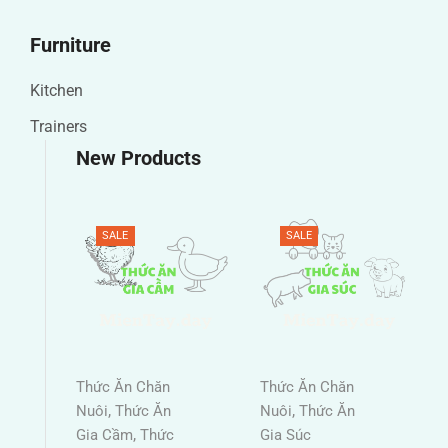
Furniture
Kitchen
Trainers
New Products
SALE
SALE
Thức Ăn Chăn
Thức Ăn Chăn
,
,
Nuôi
Thức Ăn
Nuôi
Thức Ăn
,
Gia Cầm
Thức
Gia Súc