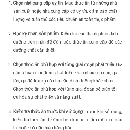
Chọn nhà cung cấp uy tín
: Mua thức ăn từ những nhà
sản xuất hoặc nhà cung cấp có uy tín, đảm bảo chất
lượng và tuân thủ các tiêu chuẩn an toàn thực phẩm.
Đọc kỹ nhãn sản phẩm
: Kiểm tra các thành phần dinh
dưỡng trên nhãn để đảm bảo thức ăn cung cấp đủ các
dưỡng chất cần thiết.
Chọn thức ăn phù hợp với từng giai đoạn phát triển
: Gia
cầm ở các giai đoạn phát triển khác nhau (gà con, gà
lớn, gà đẻ trứng) có nhu cầu dinh dưỡng khác nhau.
Chọn thức ăn phù hợp với từng giai đoạn sẽ giúp tối
ưu hóa sự phát triển và năng suất.
Kiểm tra thức ăn trước khi sử dụng
: Trước khi sử dụng,
kiểm tra thức ăn để đảm bảo không bị ẩm mốc, có mùi
lạ, hoặc có dấu hiệu hỏng hóc.