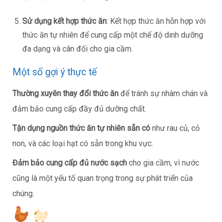
Sử dụng kết hợp thức ăn
: Kết hợp thức ăn hỗn hợp với
thức ăn tự nhiên để cung cấp một chế độ dinh dưỡng
đa dạng và cân đối cho gia cầm.
Một số gợi ý thực tế
Thường xuyên thay đổi thức ăn
để tránh sự nhàm chán và
đảm bảo cung cấp đầy đủ dưỡng chất.
Tận dụng nguồn thức ăn tự nhiên sẵn có
như rau củ, cỏ
non, và các loại hạt có sẵn trong khu vực.
Đảm bảo cung cấp đủ nước sạch
cho gia cầm, vì nước
cũng là một yếu tố quan trọng trong sự phát triển của
chúng.