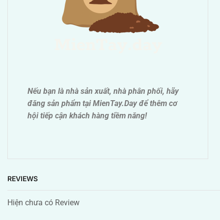
Nếu bạn là nhà sản xuất, nhà phân phối, hãy
đăng sản phẩm tại MienTay.Day để thêm cơ
hội tiếp cận khách hàng tiềm năng!
REVIEWS
Hiện chưa có Review