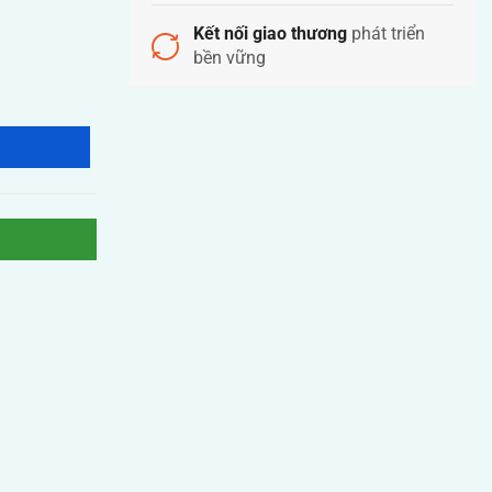
Kết nối giao thương
phát triển
bền vững