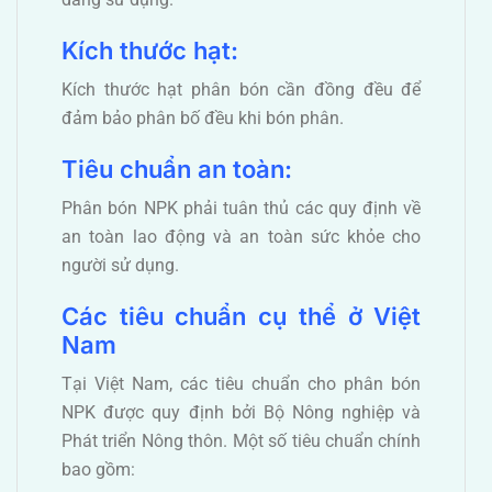
Kích thước hạt:
Kích thước hạt phân bón cần đồng đều để
đảm bảo phân bố đều khi bón phân.
Tiêu chuẩn an toàn:
Phân bón NPK phải tuân thủ các quy định về
an toàn lao động và an toàn sức khỏe cho
người sử dụng.
Các tiêu chuẩn cụ thể ở Việt
Nam
Tại Việt Nam, các tiêu chuẩn cho phân bón
NPK được quy định bởi Bộ Nông nghiệp và
Phát triển Nông thôn. Một số tiêu chuẩn chính
bao gồm: