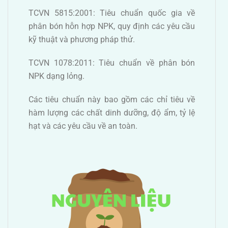
TCVN 5815:2001: Tiêu chuẩn quốc gia về
phân bón hỗn hợp NPK, quy định các yêu cầu
kỹ thuật và phương pháp thử.
TCVN 1078:2011: Tiêu chuẩn về phân bón
NPK dạng lỏng.
Các tiêu chuẩn này bao gồm các chỉ tiêu về
hàm lượng các chất dinh dưỡng, độ ẩm, tỷ lệ
hạt và các yêu cầu về an toàn.