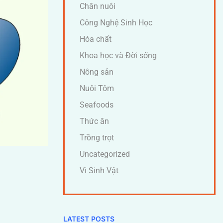
Chăn nuôi
Công Nghệ Sinh Học
Hóa chất
Khoa học và Đời sống
Nông sản
Nuôi Tôm
Seafoods
Thức ăn
Trồng trọt
Uncategorized
Vi Sinh Vật
LATEST POSTS