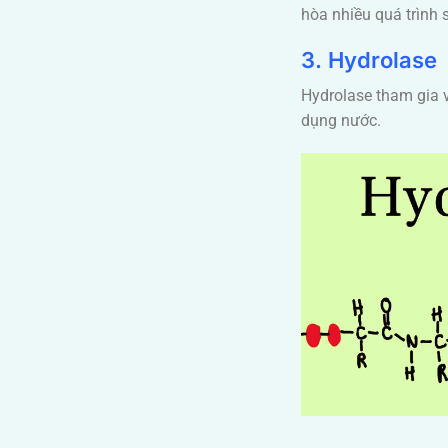
hòa nhiều quá trình 
3. Hydrolase
Hydrolase tham gia 
dụng nước.