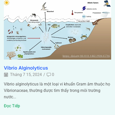
Vibrio Alginolyticus
Tháng 7 15, 2024
/
0
Vibrio alginolyticus là một loại vi khuẩn Gram âm thuộc họ
Vibrionaceae, thường được tìm thấy trong môi trường
nước...
Đọc Tiếp