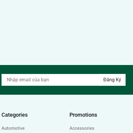
Categories
Promotions
Automotive
Accessories