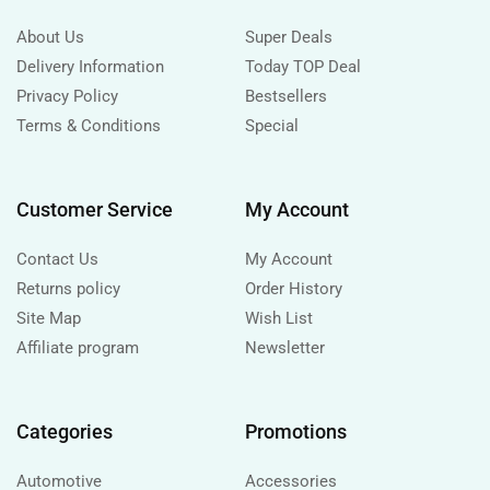
About Us
Super Deals
Delivery Information
Today TOP Deal
Privacy Policy
Bestsellers
Terms & Conditions
Special
Customer Service
My Account
Contact Us
My Account
Returns policy
Order History
Site Map
Wish List
Affiliate program
Newsletter
Categories
Promotions
Automotive
Accessories