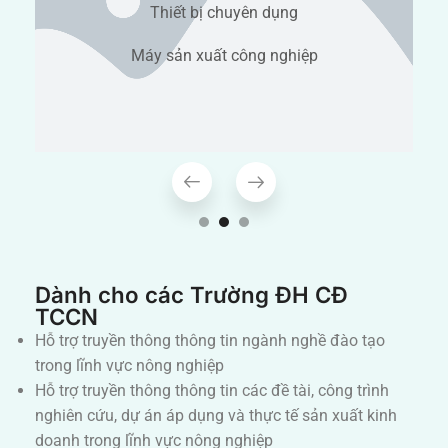
Thiết bị chuyên dụng
Máy sản xuất công nghiệp
Dành cho các Trường ĐH CĐ
TCCN
Hỗ trợ truyền thông thông tin ngành nghề đào tạo
trong lĩnh vực nông nghiệp
Hỗ trợ truyền thông thông tin các đề tài, công trình
nghiên cứu, dự án áp dụng và thực tế sản xuất kinh
doanh trong lĩnh vực nông nghiệp