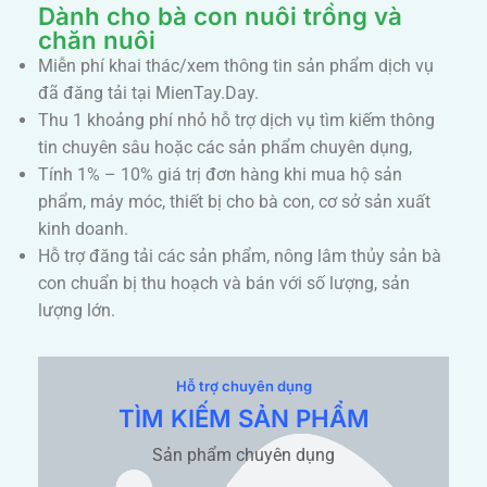
Dành cho bà con nuôi trồng và
chăn nuôi
Miễn phí khai thác/xem thông tin sản phẩm dịch vụ
đã đăng tải tại MienTay.Day.
Thu 1 khoảng phí nhỏ hỗ trợ dịch vụ tìm kiếm thông
tin chuyên sâu hoặc các sản phẩm chuyên dụng,
Tính 1% – 10% giá trị đơn hàng khi mua hộ sản
phẩm, máy móc, thiết bị cho bà con, cơ sở sản xuất
kinh doanh.
Hỗ trợ đăng tải các sản phẩm, nông lâm thủy sản bà
con chuẩn bị thu hoạch và bán với số lượng, sản
lượng lớn.
Hỗ trợ chuyên dụng
TÌM KIẾM SẢN PHẨM
Sản phẩm chuyên dụng