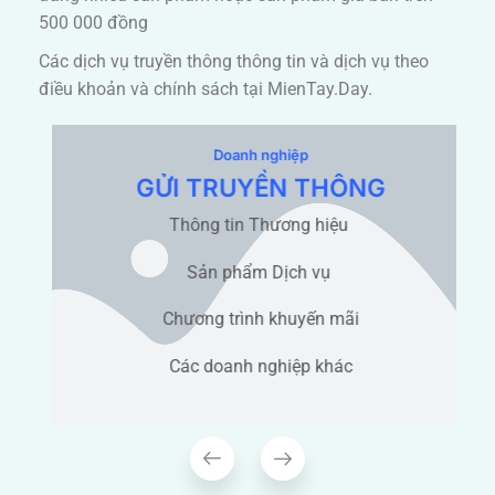
500 000 đồng
Các dịch vụ truyền thông thông tin và dịch vụ theo
điều khoản và chính sách tại MienTay.Day.
Doanh nghiệp
GỬI TRUYỀN THÔNG
Thông tin Thương hiệu
Sản phẩm Dịch vụ
Chương trình khuyến mãi
Các doanh nghiệp khác