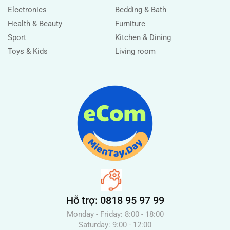
Electronics
Bedding & Bath
Health & Beauty
Furniture
Sport
Kitchen & Dining
Toys & Kids
Living room
Hỗ trợ: 0818 95 97 99
Monday - Friday: 8:00 - 18:00
Saturday: 9:00 - 12:00