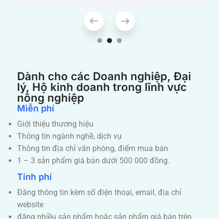
Dành cho các Doanh nghiệp, Đại
lý, Hộ kinh doanh trong lĩnh vực
nông nghiệp
Miễn phí
Giới thiệu thương hiệu
Thông tin ngành nghề, dịch vụ
Thông tin địa chỉ văn phòng, điểm mua bán
1 – 3 sản phẩm giá bán dưới 500 000 đồng.
Tính phí
Đăng thông tin kèm số điện thoại, email, địa chỉ
website
đăng nhiều sản phẩm hoặc sản phẩm giá bán trên