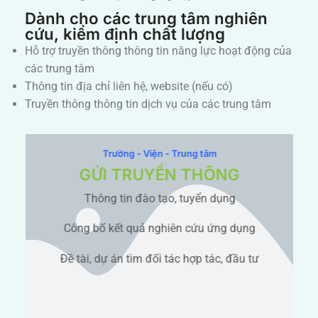
Dành cho các trung tâm nghiên
cứu, kiểm định chất lượng
Hỗ trợ truyền thông thông tin năng lực hoạt động của
các trung tâm
Thông tin địa chỉ liên hệ, website (nếu có)
Truyền thông thông tin dịch vụ của các trung tâm
Trường - Viện - Trung tâm
GỬI TRUYỀN THÔNG
Thông tin đào tạo, tuyển dụng
Công bố kết quả nghiên cứu ứng dụng
Đề tài, dự án tìm đối tác hợp tác, đầu tư