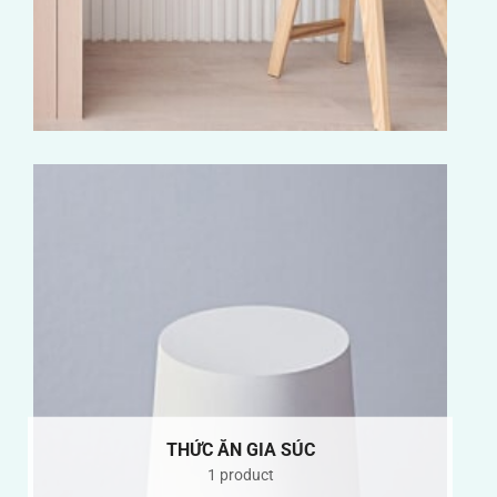
THỨC ĂN GIA SÚC
1 product