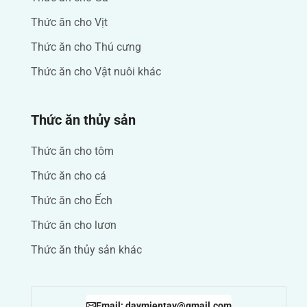
Thức ăn cho Vịt
Thức ăn cho Thú cưng
Thức ăn cho Vật nuôi khác
Thức ăn thủy sản
Thức ăn cho tôm
Thức ăn cho cá
Thức ăn cho Ếch
Thức ăn cho lươn
Thức ăn thủy sản khác
Email: daymientay@gmail.com