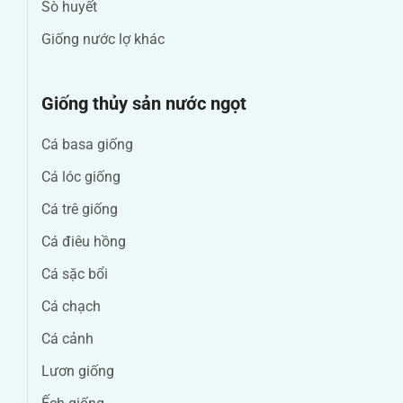
Sò huyết
Giống nước lợ khác
Giống thủy sản nước ngọt
Cá basa giống
Cá lóc giống
Cá trê giống
Cá điêu hồng
Cá sặc bổi
Cá chạch
Cá cảnh
Lươn giống