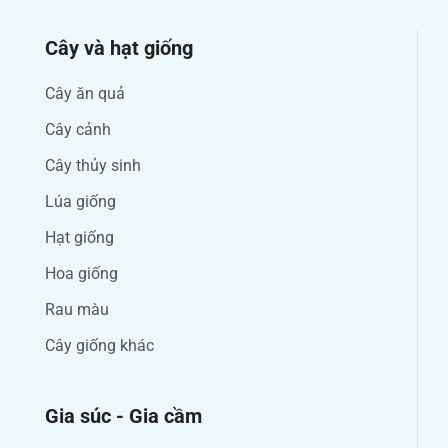
Cây và hạt giống
Cây ăn quả
Cây cảnh
Cây thủy sinh
Lúa giống
Hạt giống
Hoa giống
Rau màu
Cây giống khác
Gia súc - Gia cầm