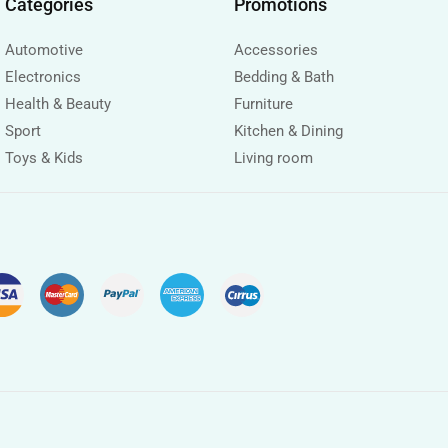
Categories
Promotions
Automotive
Accessories
Electronics
Bedding & Bath
Health & Beauty
Furniture
Sport
Kitchen & Dining
Toys & Kids
Living room