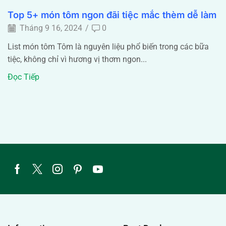
Top 5+ món tôm ngon đãi tiệc mắc thèm dễ làm
Tháng 9 16, 2024
/
0
List món tôm Tôm là nguyên liệu phổ biến trong các bữa
tiệc, không chỉ vì hương vị thơm ngon...
Đọc Tiếp