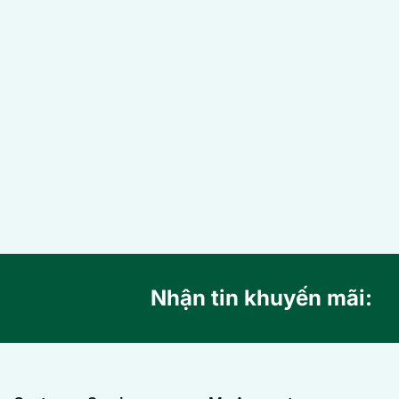
Nhận tin khuyến mãi: